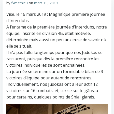
by
fxmathieu
on
mars 19, 2019
Visé, le 16 mars 2019 : Magnifique première journée
d’Interclubs.
A l’entame de la première journée d’Interclubs, notre
équipe, inscrite en division 4B, était motivée,
déterminée mais aussi un peu anxieuse de savoir où
elle se situait.
Il n’a pas fallu longtemps pour que nos Judokas se
rassurent, puisque dès la première rencontre les
victoires individuelles se sont enchaînées.
La journée se termine sur un formidable bilan de 3
victoires d’équipe pour autant de rencontres.
Individuellement, nos Judokas ont à leur actif 12
victoires sur 16 combats, et, cerise sur le gâteau
pour certains, quelques points de Shiai glanés.