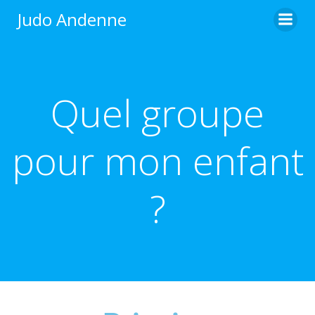
Judo Andenne
Quel groupe
pour mon enfant
?