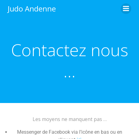
Judo Andenne
Contactez nous
…
Les moyens ne manquent pas …
Messenger de Facebook via l’icône en bas ou en