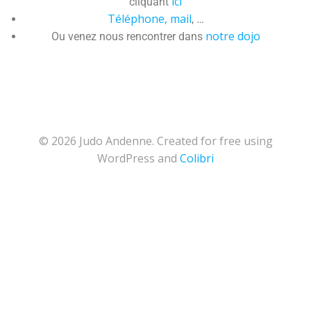
ici
cliquant
Téléphone, mail
, …
notre dojo
Ou venez nous rencontrer dans
© 2026 Judo Andenne. Created for free using
WordPress and
Colibri