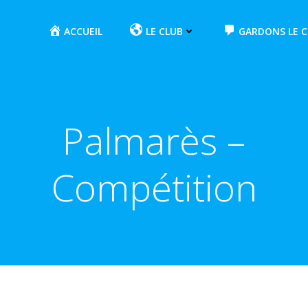
ACCUEIL
LE CLUB
GARDONS LE 
Palmarès –
Compétition