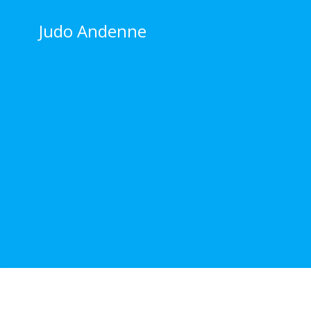
Judo Andenne