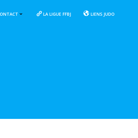
CONTACT
LA LIGUE FFBJ
LIENS JUDO