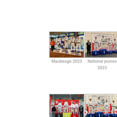
National jeunes
Maubeuge 2023
2023