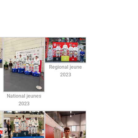
Regional jeune
2023
National jeunes
2023