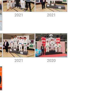
2021
2021
2021
2020